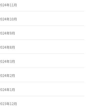
2024年11月
2024年10月
2024年9月
2024年8月
2024年3月
2024年2月
2024年1月
2023年12月