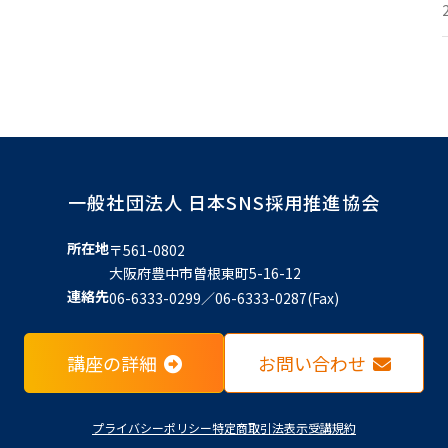
一般社団法人 日本SNS採用推進協会
所在地
〒561-0802
大阪府豊中市曽根東町5-16-12
連絡先
06-6333-0299／06-6333-0287(Fax)
講座の詳細
お問い合わせ
プライバシーポリシー
特定商取引法表示
受講規約