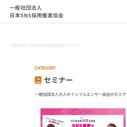
一般社団法人
日本SNS採用推進協会
一般社団法人 日本SNS採用推進協会
>
セミナー
CATEGORY
セミナー
一般社団法人大人のインフルエンサー協会のセミナ