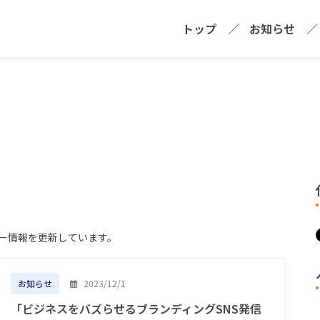
トップ
お知らせ
ー情報を更新しています。
2023/12/1
お知らせ
「ビジネスをバズらせるブランディングSNS発信