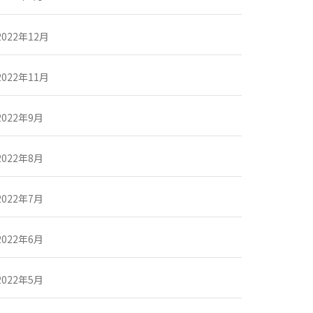
2022年12月
2022年11月
2022年9月
2022年8月
2022年7月
2022年6月
2022年5月