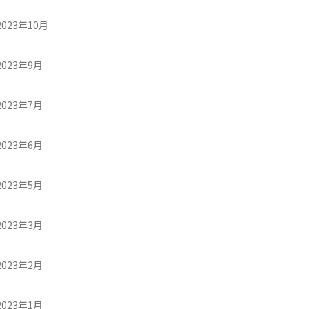
2023年10月
2023年9月
2023年7月
2023年6月
2023年5月
2023年3月
2023年2月
2023年1月