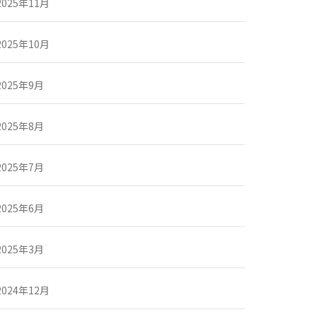
2025年11月
2025年10月
2025年9月
2025年8月
2025年7月
2025年6月
2025年3月
2024年12月