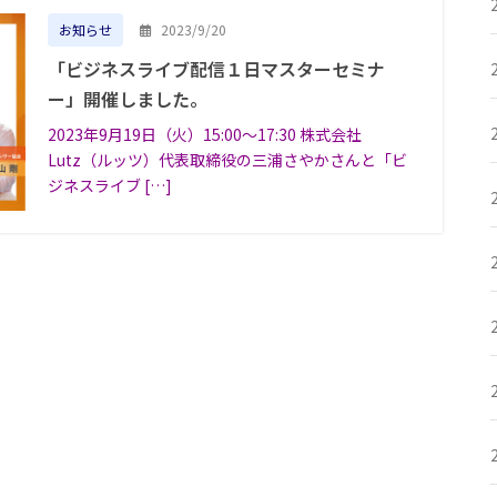
2023/9/20
お知らせ
「ビジネスライブ配信１日マスターセミナ
ー」開催しました。
2023年9月19日（火）15:00〜17:30 株式会社
Lutz（ルッツ）代表取締役の三浦さやかさんと「ビ
ジネスライブ […]