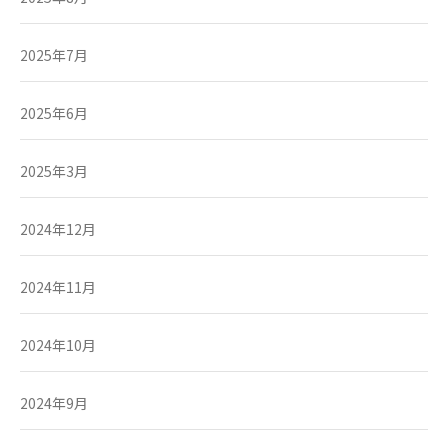
2025年7月
2025年6月
2025年3月
2024年12月
2024年11月
2024年10月
2024年9月