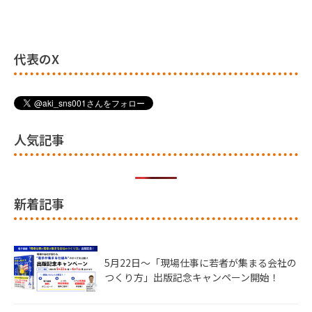
代表のX
人気記事
新着記事
5月22日〜「現場仕事に若者が集まる会社の
つくり方」出版記念キャンペーン開始！