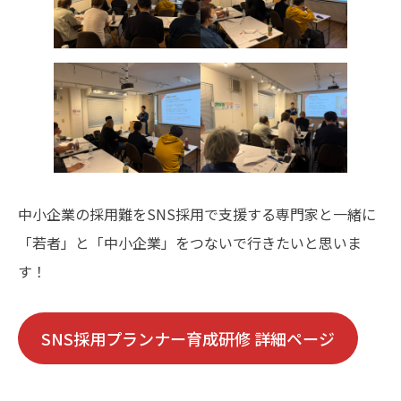
中小企業の採用難をSNS採用で支援する専門家と一緒に
「若者」と「中小企業」をつないで行きたいと思いま
す！
SNS採用プランナー育成研修 詳細ページ