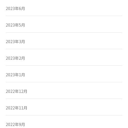
2023年6月
2023年5月
2023年3月
2023年2月
2023年1月
2022年12月
2022年11月
2022年9月