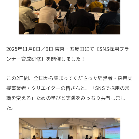
2025年11月8日／9日 東京・五反田にて【SNS採用プラ
ンナー育成研修】を開催しました！
この2日間、全国から集まってくださった経営者・採用支
援事業者・クリエイターの皆さんと、「SNSで採用の常
識を変える」ための学びと実践をみっちり共有しまし
た。