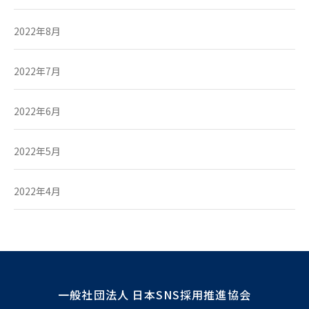
2022年8月
2022年7月
2022年6月
2022年5月
2022年4月
一般社団法人 日本SNS採用推進協会