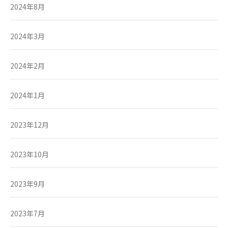
2024年8月
2024年3月
2024年2月
2024年1月
2023年12月
2023年10月
2023年9月
2023年7月