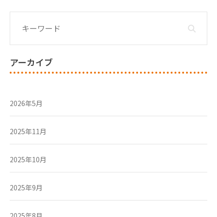
アーカイブ
2026年5月
2025年11月
2025年10月
2025年9月
2025年8月