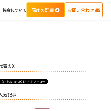
講座の詳細
お問い合わせ
協会について
代表のX
人気記事