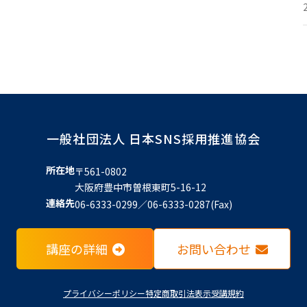
一般社団法人 日本SNS採用推進協会
所在地
〒561-0802
大阪府豊中市曽根東町5-16-12
連絡先
06-6333-0299／06-6333-0287(Fax)
講座の詳細
お問い合わせ
プライバシーポリシー
特定商取引法表示
受講規約