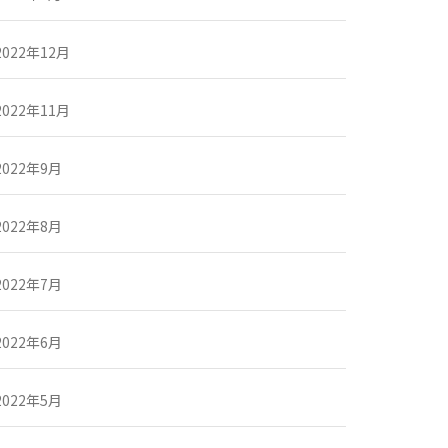
2022年12月
2022年11月
2022年9月
2022年8月
2022年7月
2022年6月
2022年5月