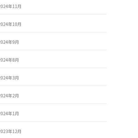
2024年11月
2024年10月
2024年9月
2024年8月
2024年3月
2024年2月
2024年1月
2023年12月