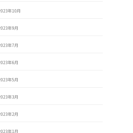
2023年10月
2023年9月
2023年7月
2023年6月
2023年5月
2023年3月
2023年2月
2023年1月