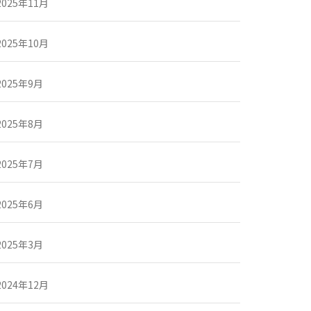
2025年11月
2025年10月
2025年9月
2025年8月
2025年7月
2025年6月
2025年3月
2024年12月