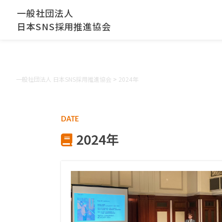
一般社団法人
日本SNS採用推進協会
一般社団法人 日本SNS採用推進協会
>
2024年
DATE
2024年