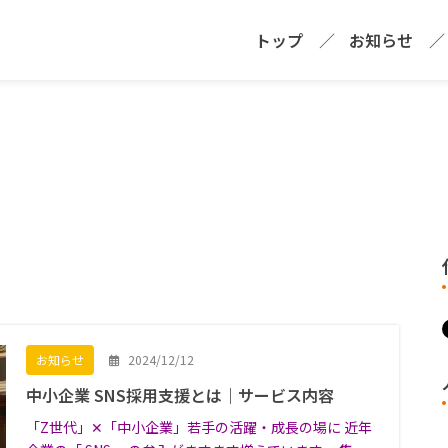
トップ
お知らせ
2024/12/12
お知らせ
中小企業 SNS採用支援とは｜サービス内容
「Z世代」✕「中小企業」若手の活躍・成長の場に 近年