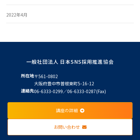
2022年4月
一般社団法人 日本SNS採用推進協会
所在地
〒561-0802
大阪府豊中市曽根東町5-16-12
連絡先
06-6333-0299／06-6333-0287(Fax)
講座の詳細
お問い合わせ