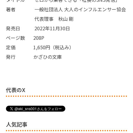
著者 一般社団法人 大人のインフルエンサー協会
代表理事 秋山 剛
発売日 2022年11月30日
ページ数 208P
定価 1,650円（税込み）
発行 かざひの文庫
代表のX
人気記事