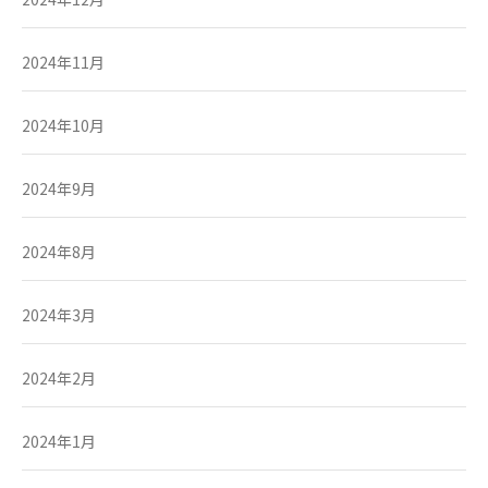
2024年11月
2024年10月
2024年9月
2024年8月
2024年3月
2024年2月
2024年1月