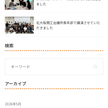
ました
北大阪商工会議所青年部で講演させていた
だきました
検索
アーカイブ
2026年5月