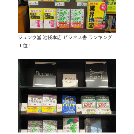
ジュンク堂 池袋本店 ビジネス書 ランキング
１位！