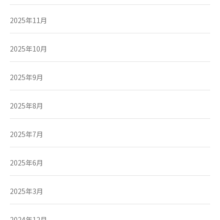
2025年11月
2025年10月
2025年9月
2025年8月
2025年7月
2025年6月
2025年3月
2024年12月