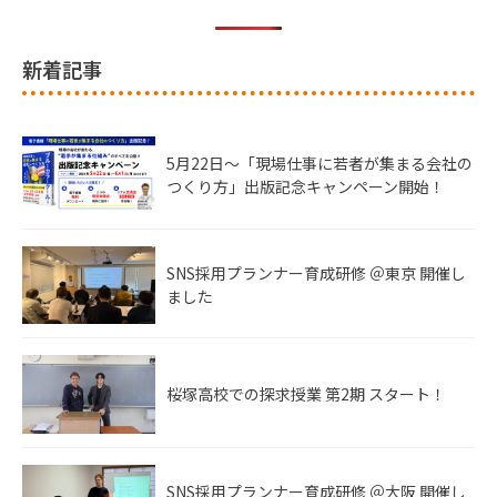
新着記事
5月22日〜「現場仕事に若者が集まる会社の
つくり方」出版記念キャンペーン開始！
SNS採用プランナー育成研修 ＠東京 開催し
ました
桜塚高校での探求授業 第2期 スタート！
SNS採用プランナー育成研修 ＠大阪 開催し