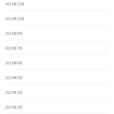
2023年12月
2023年10月
2023年9月
2023年7月
2023年6月
2023年5月
2023年3月
2023年2月