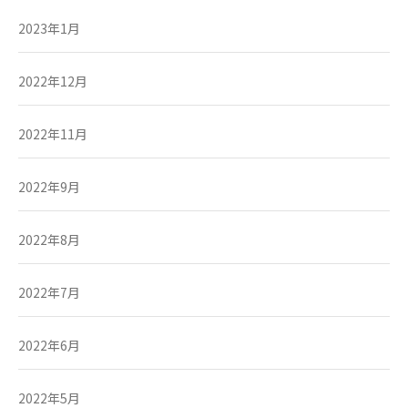
2023年1月
2022年12月
2022年11月
2022年9月
2022年8月
2022年7月
2022年6月
2022年5月