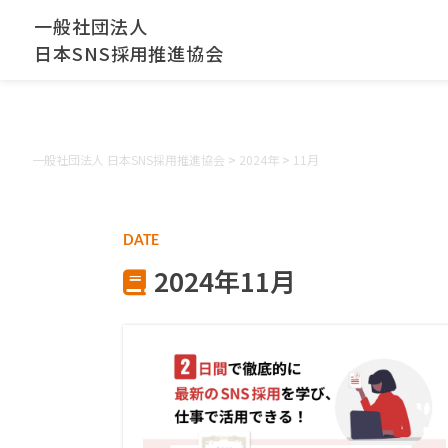
一般社団法人
日本SNS採用推進協会
一般社団法人 日本SNS採用推進協会
>
2024年
>
11月
DATE
2024年11月