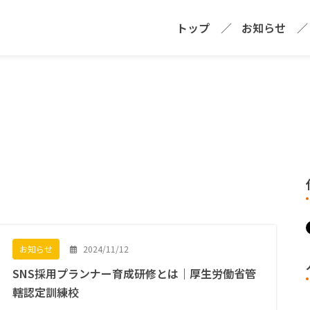
トップ
お知らせ
2024/11/12
お知らせ
SNS採用プランナー育成研修とは｜厚生労働省管
轄認定訓練校