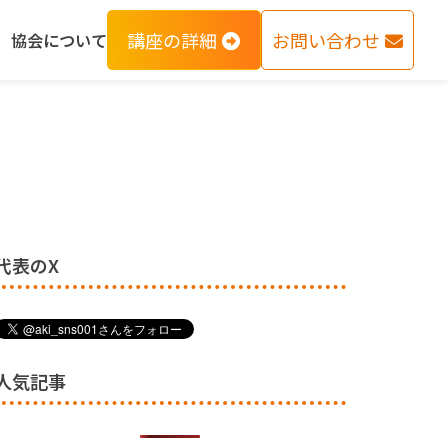
講座の詳細
お問い合わせ
協会について
代表のX
人気記事