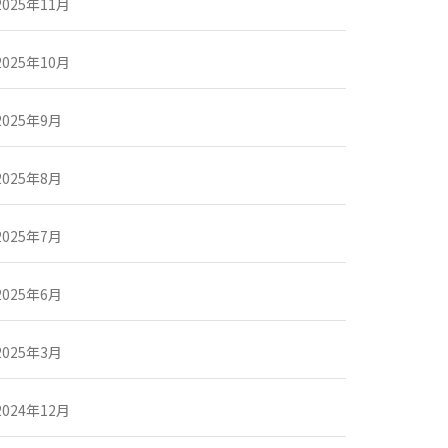
2025年11月
2025年10月
2025年9月
2025年8月
2025年7月
2025年6月
2025年3月
2024年12月