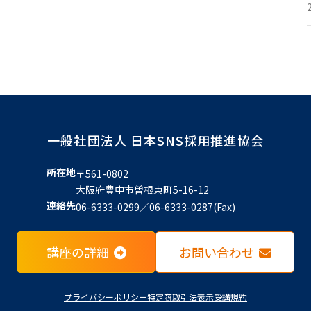
一般社団法人 日本SNS採用推進協会
所在地
〒561-0802
大阪府豊中市曽根東町5-16-12
連絡先
06-6333-0299／06-6333-0287(Fax)
講座の詳細
お問い合わせ
プライバシーポリシー
特定商取引法表示
受講規約