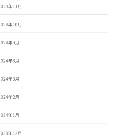
2024年11月
2024年10月
2024年9月
2024年8月
2024年3月
2024年2月
2024年1月
2023年12月