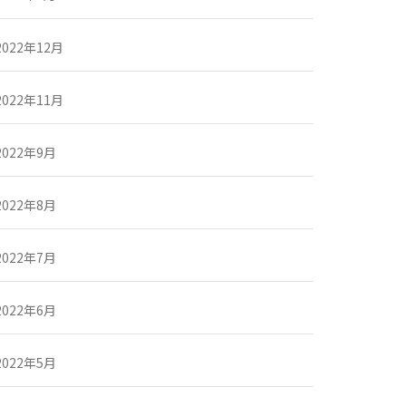
2022年12月
2022年11月
2022年9月
2022年8月
2022年7月
2022年6月
2022年5月