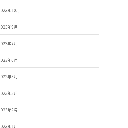
2023年10月
2023年9月
2023年7月
2023年6月
2023年5月
2023年3月
2023年2月
2023年1月