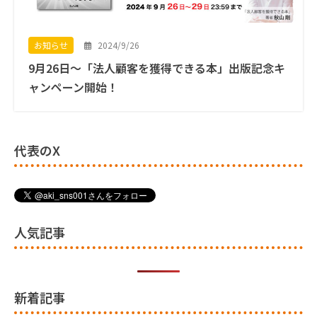
2024/9/26
お知らせ
9月26日〜「法人顧客を獲得できる本」出版記念キ
ャンペーン開始！
代表のX
人気記事
新着記事