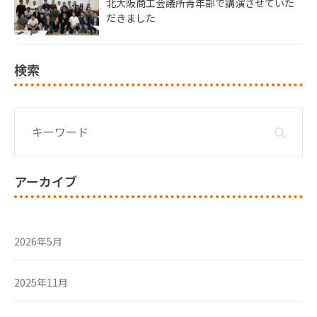
北大阪商工会議所青年部で講演させていた
だきました
検索
アーカイブ
2026年5月
2025年11月