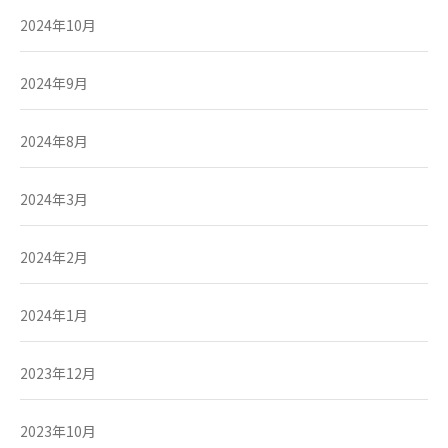
2024年10月
2024年9月
2024年8月
2024年3月
2024年2月
2024年1月
2023年12月
2023年10月