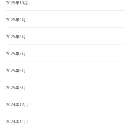
2025年10月
2025年9月
2025年8月
2025年7月
2025年6月
2025年3月
2024年12月
2024年11月