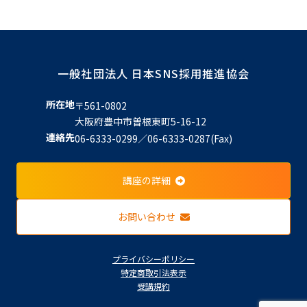
一般社団法人 日本SNS採用推進協会
所在地
〒561-0802
大阪府豊中市曽根東町5-16-12
連絡先
06-6333-0299／06-6333-0287(Fax)
講座の詳細
お問い合わせ
プライバシーポリシー
特定商取引法表示
受講規約