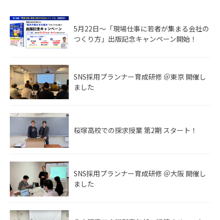
5月22日〜「現場仕事に若者が集まる会社の
つくり方」出版記念キャンペーン開始！
SNS採用プランナー育成研修 ＠東京 開催し
ました
桜塚高校での探求授業 第2期 スタート！
SNS採用プランナー育成研修 ＠大阪 開催し
ました