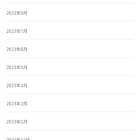
2023年9月
2023年7月
2023年6月
2023年5月
2023年3月
2023年2月
2023年1月
2022年12月