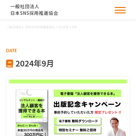
一般社団法人
日本SNS採用推進協会
一般社団法人 日本SNS採用推進協会
>
2024年
>
9月
DATE
2024年9月