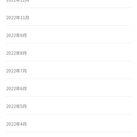
2022年11月
2022年9月
2022年8月
2022年7月
2022年6月
2022年5月
2022年4月