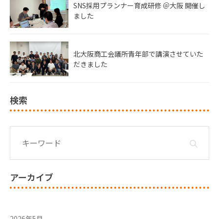
SNS採用プランナー育成研修 ＠大阪 開催し
ました
北大阪商工会議所青年部で講演させていた
だきました
検索
アーカイブ
2026年5月