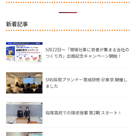
新着記事
5月22日〜「現場仕事に若者が集まる会社の
つくり方」出版記念キャンペーン開始！
SNS採用プランナー育成研修 ＠東京 開催し
ました
桜塚高校での探求授業 第2期 スタート！