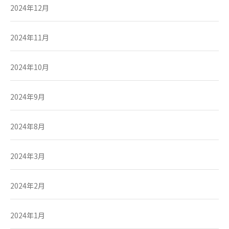
2024年12月
2024年11月
2024年10月
2024年9月
2024年8月
2024年3月
2024年2月
2024年1月