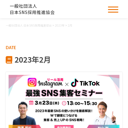
一般社団法人
日本SNS採用推進協会
一般社団法人 日本SNS採用推進協会
>
2023年
>
2月
DATE
2023年2月