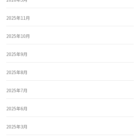
2025年11月
2025年10月
2025年9月
2025年8月
2025年7月
2025年6月
2025年3月