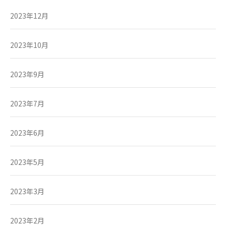
2023年12月
2023年10月
2023年9月
2023年7月
2023年6月
2023年5月
2023年3月
2023年2月