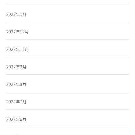
2023年1月
2022年12月
2022年11月
2022年9月
2022年8月
2022年7月
2022年6月