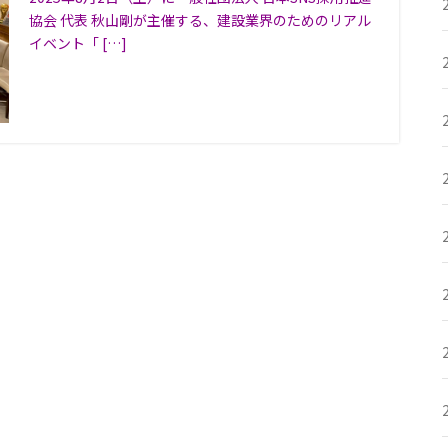
協会 代表 秋山剛が主催する、建設業界のためのリアル
イベント「 […]