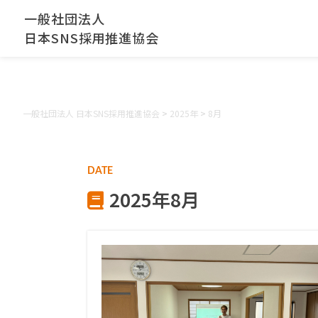
一般社団法人
日本SNS採用推進協会
一般社団法人 日本SNS採用推進協会
>
2025年
>
8月
DATE
2025年8月