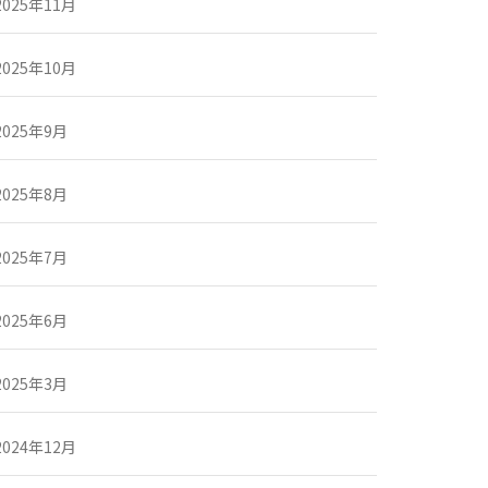
2025年11月
2025年10月
2025年9月
2025年8月
2025年7月
2025年6月
2025年3月
2024年12月