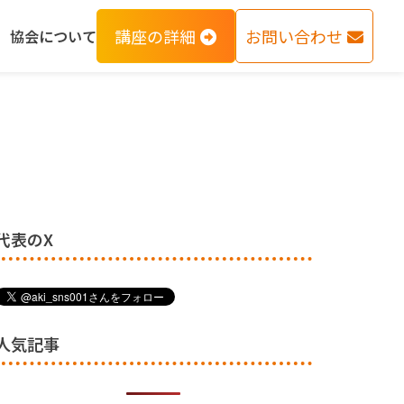
講座の詳細
お問い合わせ
協会について
代表のX
人気記事