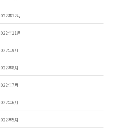
2022年12月
2022年11月
2022年9月
2022年8月
2022年7月
2022年6月
2022年5月