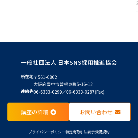
一般社団法人 日本SNS採用推進協会
所在地
〒561-0802
大阪府豊中市曽根東町5-16-12
連絡先
06-6333-0299／06-6333-0287(Fax)
講座の詳細
お問い合わせ
プライバシーポリシー
特定商取引法表示
受講規約