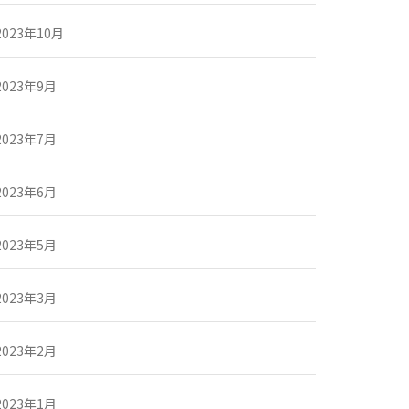
2023年10月
2023年9月
2023年7月
2023年6月
2023年5月
2023年3月
2023年2月
2023年1月