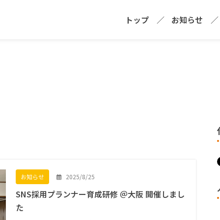
トップ
お知らせ
2025/8/25
お知らせ
SNS採用プランナー育成研修 ＠大阪 開催しまし
た