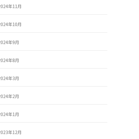
2024年11月
2024年10月
2024年9月
2024年8月
2024年3月
2024年2月
2024年1月
2023年12月